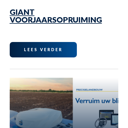
GIANT
VOORJAARSOPRUIMING
LEES VERDER