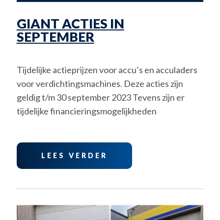
GIANT ACTIES IN
SEPTEMBER
Tijdelijke actieprijzen voor accu’s en acculaders
voor verdichtingsmachines. Deze acties zijn
geldig t/m 30 september 2023 Tevens zijn er
tijdelijke financieringsmogelijkheden
LEES VERDER