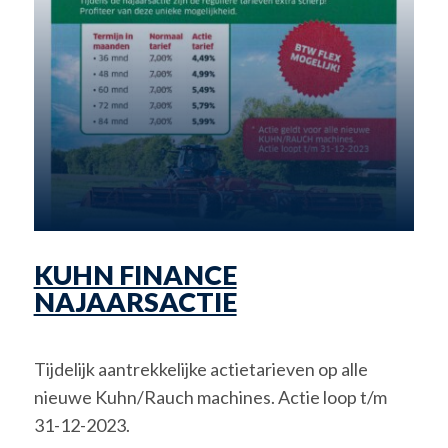
KUHN FINANCE
NAJAARSACTIE
Tijdelijk aantrekkelijke actietarieven op alle
nieuwe Kuhn/Rauch machines. Actie loop t/m
31-12-2023.