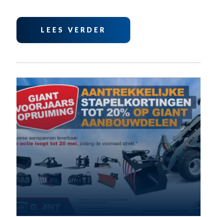
LEES VERDER