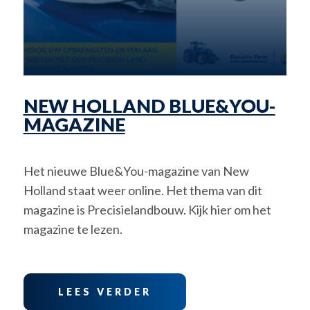
NEW HOLLAND BLUE&YOU-
MAGAZINE
Het nieuwe Blue&You-magazine van New
Holland staat weer online. Het thema van dit
magazine is Precisielandbouw. Kijk hier om het
magazine te lezen.
LEES VERDER