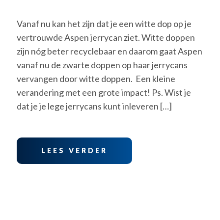
Vanaf nu kan het zijn dat je een witte dop op je
vertrouwde Aspen jerrycan ziet. Witte doppen
zijn nóg beter recyclebaar en daarom gaat Aspen
vanaf nu de zwarte doppen op haar jerrycans
vervangen door witte doppen. Een kleine
verandering met een grote impact! Ps. Wist je
dat je je lege jerrycans kunt inleveren […]
LEES VERDER