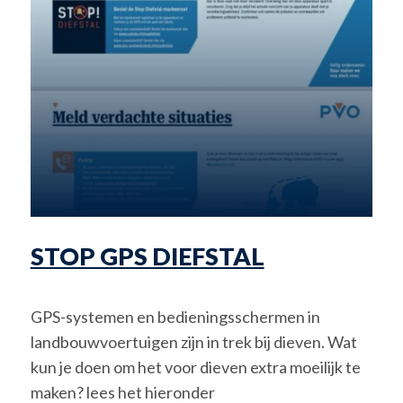
STOP GPS DIEFSTAL
GPS-systemen en bedieningsschermen in
landbouwvoertuigen zijn in trek bij dieven. Wat
kun je doen om het voor dieven extra moeilijk te
maken? lees het hieronder