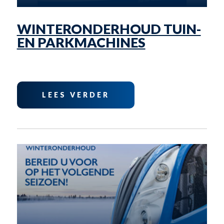
WINTERONDERHOUD TUIN-
EN PARKMACHINES
LEES VERDER