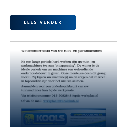
LEES VERDER