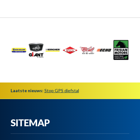
Laatste nieuws:
Stop GPS diefstal
SITEMAP