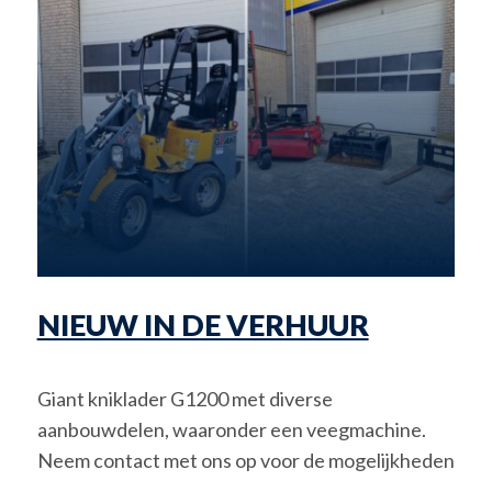
NIEUW IN DE VERHUUR
Giant kniklader G1200 met diverse
aanbouwdelen, waaronder een veegmachine.
Neem contact met ons op voor de mogelijkheden