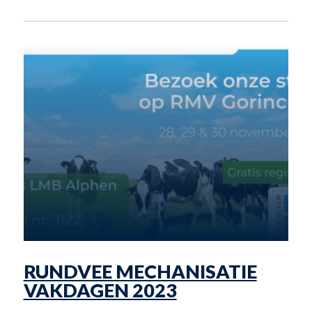
RUNDVEE MECHANISATIE
VAKDAGEN 2023