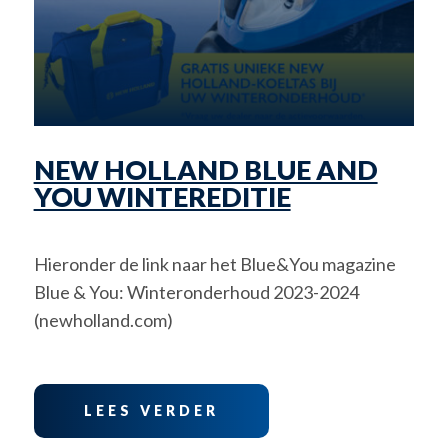
NEW HOLLAND BLUE AND
YOU WINTEREDITIE
Hieronder de link naar het Blue&You magazine
Blue & You: Winteronderhoud 2023-2024
(newholland.com)
LEES VERDER