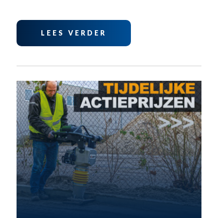
LEES VERDER