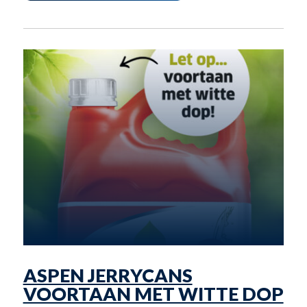
ASPEN JERRYCANS
VOORTAAN MET WITTE DOP