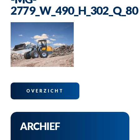
2779_W_490_H_302_Q_80
OVERZICHT
ARCHIEF