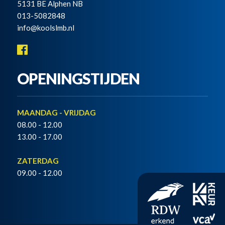
5131 BE Alphen NB
013-5082848
info@koolslmb.nl
OPENINGSTIJDEN
MAANDAG - VRIJDAG
08.00 - 12.00
13.00 - 17.00
ZATERDAG
09.00 - 12.00