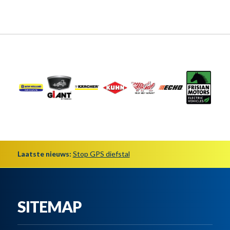
Laatste nieuws:
Stop GPS diefstal
SITEMAP