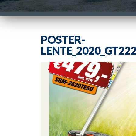
POSTER-
LENTE_2020_GT22