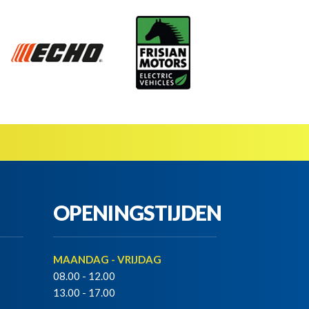
OPENINGSTIJDEN
MAANDAG - VRIJDAG
08.00 - 12.00
13.00 - 17.00