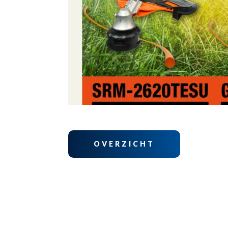
OVERZICHT