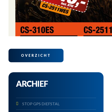
OVERZICHT
ARCHIEF
STOP GPS DIEFSTAL