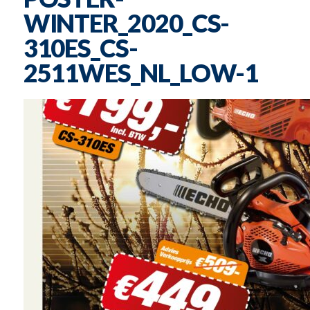
WINTER_2020_CS-
310ES_CS-
2511WES_NL_LOW-1