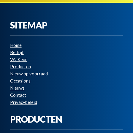
SITEMAP
Home
Bedrijf
VA-Keur
Producten
Nieuw op voorraad
Occasions
Nieuws
Contact
Privacybeleid
PRODUCTEN