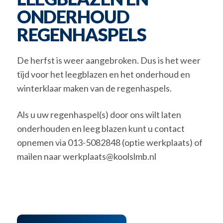
ONDERHOUD
REGENHASPELS
De herfst is weer aangebroken. Dus is het weer
tijd voor het leegblazen en het onderhoud en
winterklaar maken van de regenhaspels.
Als u uw regenhaspel(s) door ons wilt laten
onderhouden en leeg blazen kunt u contact
opnemen via 013-5082848 (optie werkplaats) of
mailen naar werkplaats@koolslmb.nl