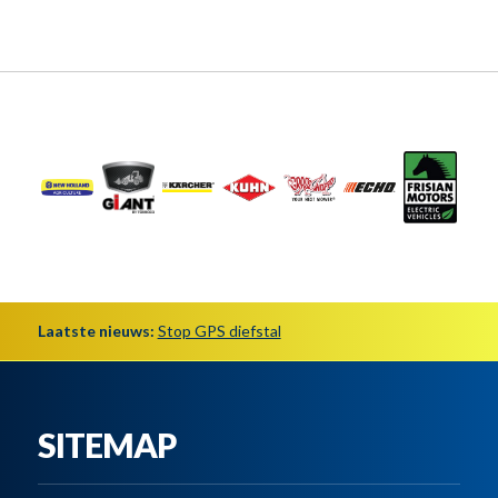
Laatste nieuws:
Stop GPS diefstal
SITEMAP