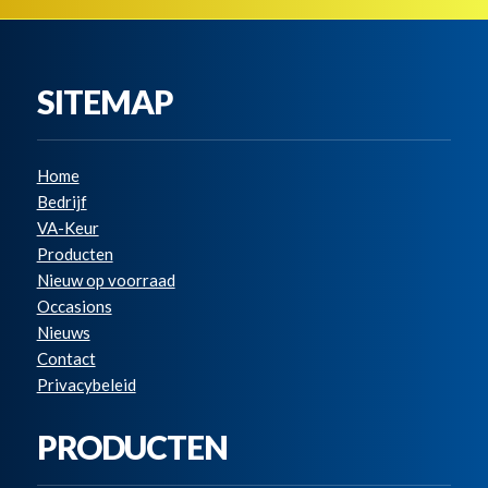
SITEMAP
Home
Bedrijf
VA-Keur
Producten
Nieuw op voorraad
Occasions
Nieuws
Contact
Privacybeleid
PRODUCTEN