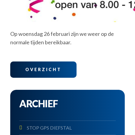
Op woensdag 26 februari zijn we weer op de
normale tijden bereikbaar.
OVERZICHT
ARCHIEF
STOP GPS DIEFSTAL