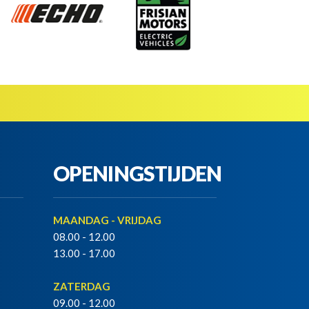
OPENINGSTIJDEN
MAANDAG - VRIJDAG
08.00 - 12.00
13.00 - 17.00
ZATERDAG
09.00 - 12.00