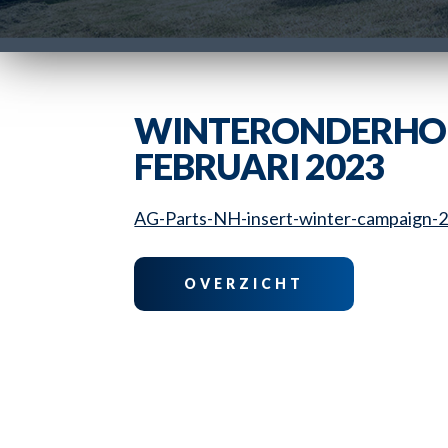
WINTERONDERHOU
FEBRUARI 2023
AG-Parts-NH-insert-winter-campaign
OVERZICHT