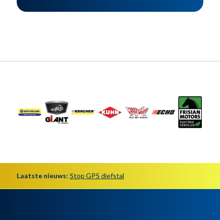
Laatste nieuws:
Stop GPS diefstal