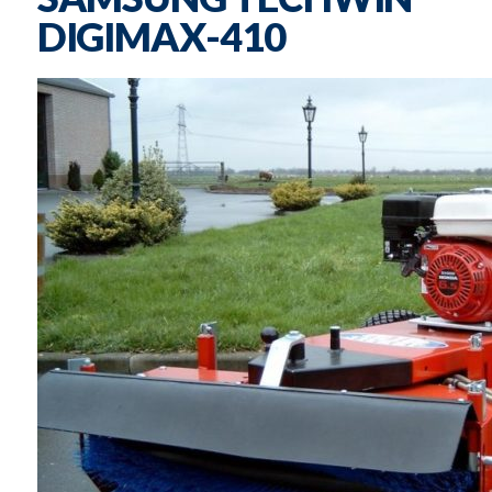
DIGIMAX-410