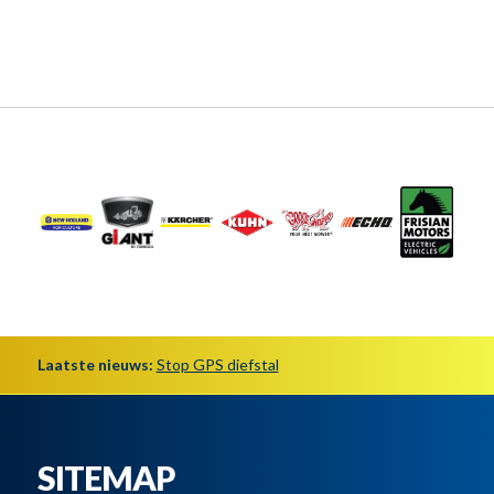
Laatste nieuws:
Stop GPS diefstal
SITEMAP