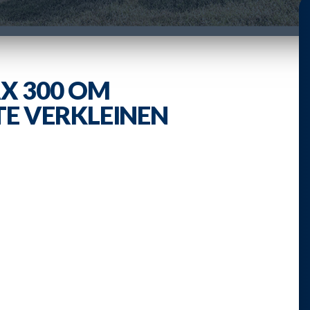
X 300 OM
E VERKLEINEN