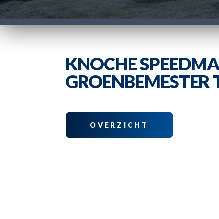
KNOCHE SPEEDMA
GROENBEMESTER T
OVERZICHT