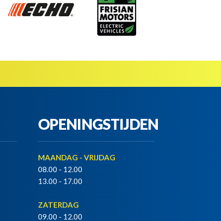
OPENINGSTIJDEN
MAANDAG - VRIJDAG
08.00 - 12.00
13.00 - 17.00
ZATERDAG
09.00 - 12.00