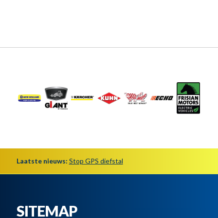
Laatste nieuws:
Stop GPS diefstal
SITEMAP