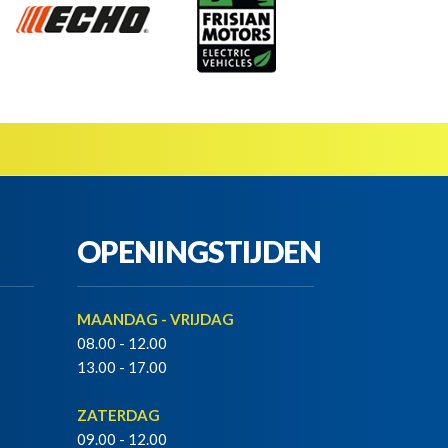
OPENINGSTIJDEN
MAANDAG - VRIJDAG
08.00 - 12.00
13.00 - 17.00
ZATERDAG
09.00 - 12.00