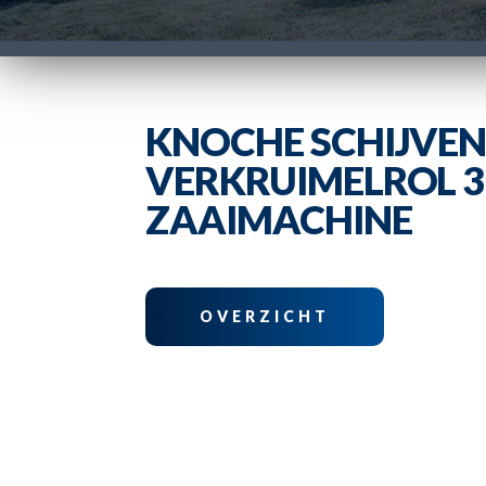
KNOCHE SCHIJVEN
VERKRUIMELROL 3
ZAAIMACHINE
OVERZICHT