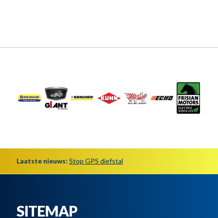
Laatste nieuws:
Stop GPS diefstal
SITEMAP