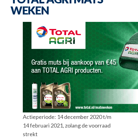
WEKEN
Actieperiode: 14 december 2020 t/m
14 februari 2021, zolang de voorraad
strekt